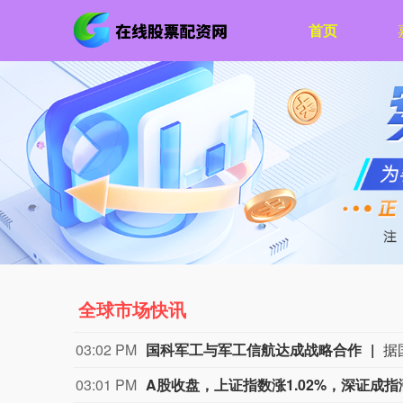
首页
全球市场快讯
03:02 PM
国科军工与军工信航达成战略合作
03:01 PM
A股收盘，上证指数涨1.02%，深证成指涨