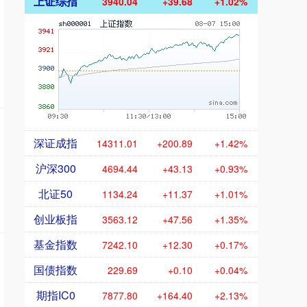
上证综指
3940.04
+39.68
+1.02%
深证成指
14311.01
+200.89
+1.42%
沪深300
4694.44
+43.13
+0.93%
北证50
1134.24
+11.37
+1.01%
创业板指
3563.12
+47.56
+1.35%
基金指数
7242.10
+12.30
+0.17%
国债指数
229.69
+0.10
+0.04%
期指IC0
7877.80
+164.40
+2.13%