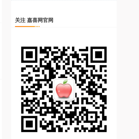
关注 嘉喜网官网